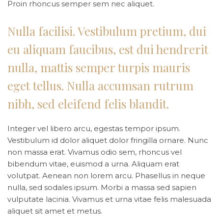
Proin rhoncus semper sem nec aliquet.
Nulla facilisi. Vestibulum pretium, dui
eu aliquam faucibus, est dui hendrerit
nulla, mattis semper turpis mauris
eget tellus. Nulla accumsan rutrum
nibh, sed eleifend felis blandit.
Integer vel libero arcu, egestas tempor ipsum.
Vestibulum id dolor aliquet dolor fringilla ornare. Nunc
non massa erat. Vivamus odio sem, rhoncus vel
bibendum vitae, euismod a urna. Aliquam erat
volutpat. Aenean non lorem arcu. Phasellus in neque
nulla, sed sodales ipsum. Morbi a massa sed sapien
vulputate lacinia. Vivamus et urna vitae felis malesuada
aliquet sit amet et metus.