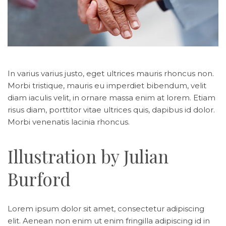
In varius varius justo, eget ultrices mauris rhoncus non.
Morbi tristique, mauris eu imperdiet bibendum, velit
diam iaculis velit, in ornare massa enim at lorem. Etiam
risus diam, porttitor vitae ultrices quis, dapibus id dolor.
Morbi venenatis lacinia rhoncus.
Illustration by Julian
Burford
Lorem ipsum dolor sit amet, consectetur adipiscing
elit. Aenean non enim ut enim fringilla adipiscing id in