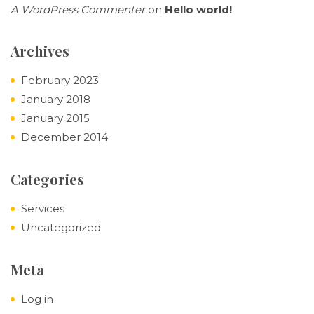
A WordPress Commenter
on
Hello world!
Archives
February 2023
January 2018
January 2015
December 2014
Categories
Services
Uncategorized
Meta
Log in