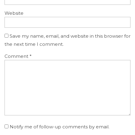
Website
Save my name, email, and website in this browser for
the next time I comment.
Comment
*
Notify me of follow-up comments by email.