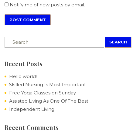
Notify me of new posts by email.
SEARCH
Recent Posts
Hello world!
Skilled Nursing Is Most Important
Free Yoga Classes on Sunday
Assisted Living As One Of The Best
Independent Living
Recent Comments